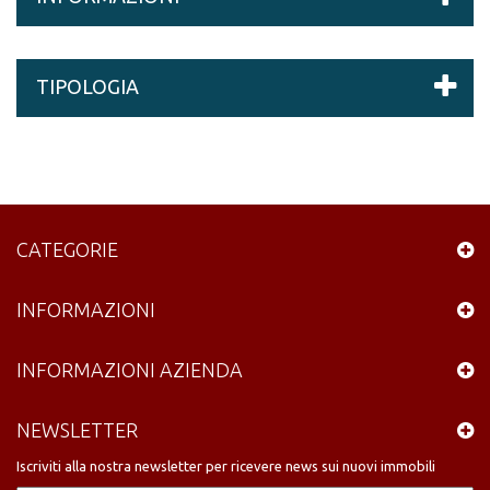
TIPOLOGIA
CATEGORIE
INFORMAZIONI
INFORMAZIONI AZIENDA
NEWSLETTER
Iscriviti alla nostra newsletter per ricevere news sui nuovi immobili