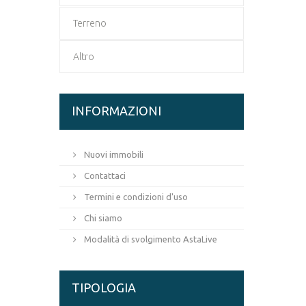
Terreno
Altro
INFORMAZIONI
Nuovi immobili
Contattaci
Termini e condizioni d'uso
Chi siamo
Modalità di svolgimento AstaLive
TIPOLOGIA