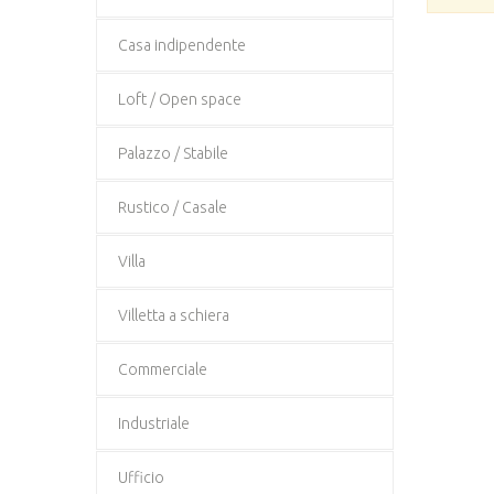
Casa indipendente
Loft / Open space
Palazzo / Stabile
Rustico / Casale
Villa
Villetta a schiera
Commerciale
Industriale
Ufficio