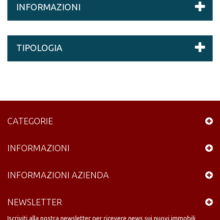
INFORMAZIONI
TIPOLOGIA
CATEGORIE
INFORMAZIONI
INFORMAZIONI AZIENDA
NEWSLETTER
Iscriviti alla nostra newsletter per ricevere news sui nuovi immobili