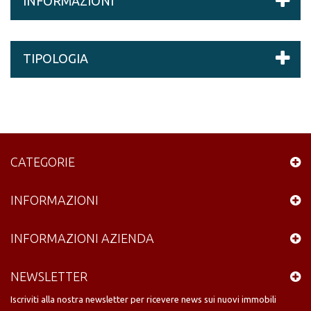
INFORMAZIONI
TIPOLOGIA
CATEGORIE
INFORMAZIONI
INFORMAZIONI AZIENDA
NEWSLETTER
Iscriviti alla nostra newsletter per ricevere news sui nuovi immobili