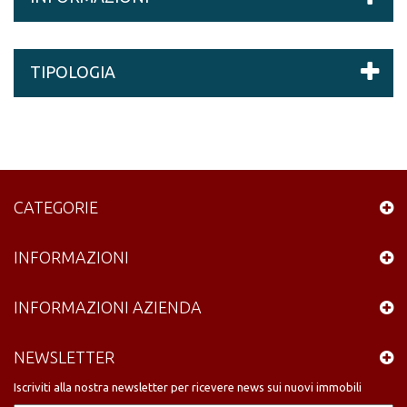
TIPOLOGIA
CATEGORIE
INFORMAZIONI
INFORMAZIONI AZIENDA
NEWSLETTER
Iscriviti alla nostra newsletter per ricevere news sui nuovi immobili