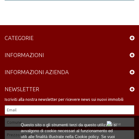
CATEGORIE
INFORMAZIONI
INFORMAZIONI AZIENDA
NEWSLETTER
Iscriviti alla nostra newsletter per ricevere news sui nuovi immobili
Questo sito o gli strumenti terzi da questo utilizzati si
avvalgono di cookie necessari al funzionamento ed
utili alle finalità illustrate nella Cookie policy. Se vuoi