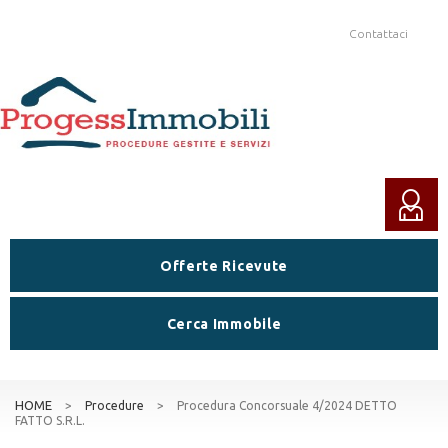
Contattaci
Offerte Ricevute
Cerca Immobile
HOME
>
Procedure
>
Procedura Concorsuale 4/2024 DETTO
FATTO S.R.L.